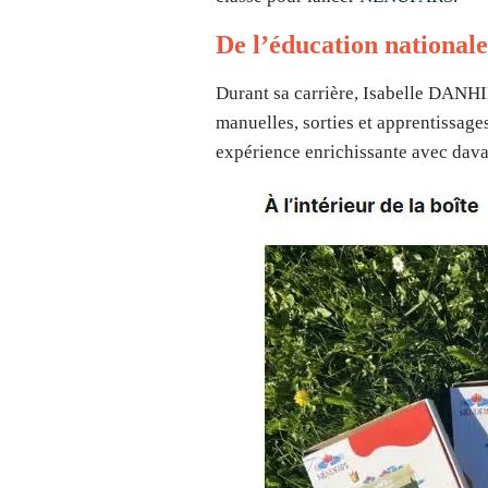
De l’éducation national
Durant sa carrière, Isabelle DANHI
manuelles, sorties et apprentissages
expérience enrichissante avec dava