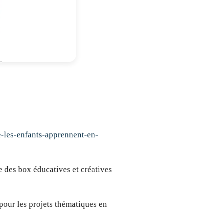
-les-enfants-apprennent-en-
des box éducatives et créatives
 pour les projets thématiques en