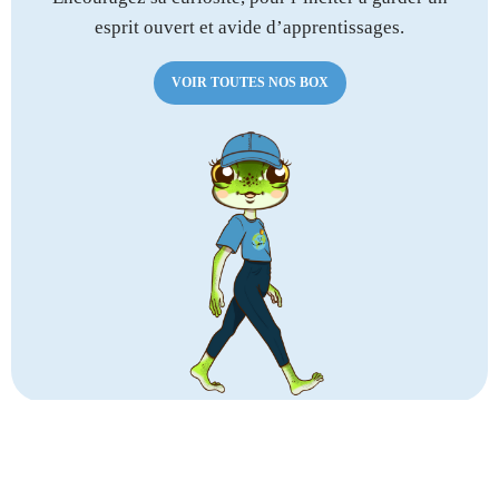
esprit ouvert et avide d’apprentissages.
VOIR TOUTES NOS BOX