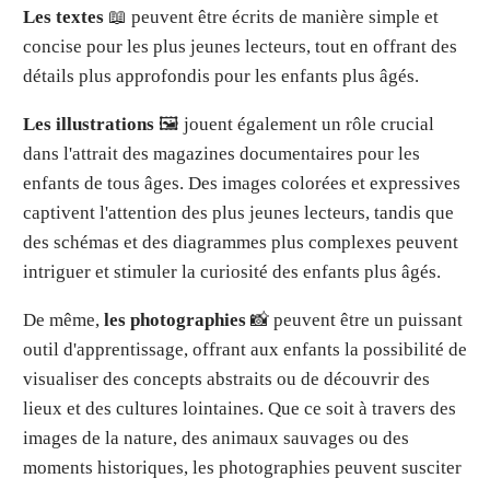
Les textes
📖 peuvent être écrits de manière simple et
concise pour les plus jeunes lecteurs, tout en offrant des
détails plus approfondis pour les enfants plus âgés.
Les illustrations
🖼 jouent également un rôle crucial
dans l'attrait des magazines documentaires pour les
enfants de tous âges. Des images colorées et expressives
captivent l'attention des plus jeunes lecteurs, tandis que
des schémas et des diagrammes plus complexes peuvent
intriguer et stimuler la curiosité des enfants plus âgés.
De même,
les photographies
📸 peuvent être un puissant
outil d'apprentissage, offrant aux enfants la possibilité de
visualiser des concepts abstraits ou de découvrir des
lieux et des cultures lointaines. Que ce soit à travers des
images de la nature, des animaux sauvages ou des
moments historiques, les photographies peuvent susciter