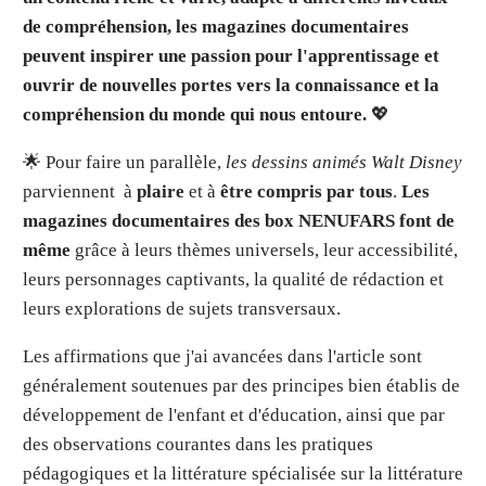
de compréhension, les magazines documentaires
peuvent inspirer une passion pour l'apprentissage et
ouvrir de nouvelles portes vers la connaissance et la
compréhension du monde qui nous entoure.
💖
🌟 Pour faire un parallèle,
les dessins animés Walt Disney
parviennent à
plaire
et à
être compris par tous
.
Les
magazines documentaires des box NENUFARS font de
même
grâce à leurs thèmes universels, leur accessibilité,
leurs personnages captivants, la qualité de rédaction et
leurs explorations de sujets transversaux.
Les affirmations que j'ai avancées dans l'article sont
généralement soutenues par des principes bien établis de
développement de l'enfant et d'éducation, ainsi que par
des observations courantes dans les pratiques
pédagogiques et la littérature spécialisée sur la littérature