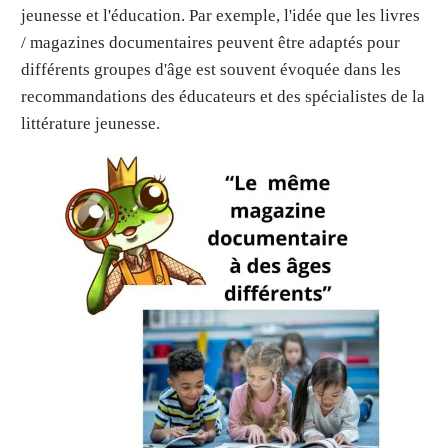
jeunesse et l'éducation. Par exemple, l'idée que les livres
/ magazines documentaires peuvent être adaptés pour
différents groupes d'âge est souvent évoquée dans les
recommandations des éducateurs et des spécialistes de la
littérature jeunesse.