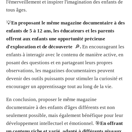
l'émerveillement et inspirer l'imagination des enfants de
tous âges.
💡
En proposant le même magazine documentaire à des
enfants de 5 à 12 ans, les éducateurs et les parents
offrent aux enfants une opportunité précieuse
d'exploration et de découverte
🔎
.
En encourageant les
enfants à interagir avec le contenu de manière active, en
posant des questions et en partageant leurs propres
observations, les magazines documentaires peuvent
devenir des outils puissants pour stimuler la curiosité et
encourager un apprentissage tout au long de la vie.
En conclusion, proposer le même magazine
documentaire à des enfants d'âges différents est non
seulement possible, mais également bénéfique pour leur
développement intellectuel et émotionnel. 🎯
En offrant
un contenu riche et varié, adapté à différents niveaux