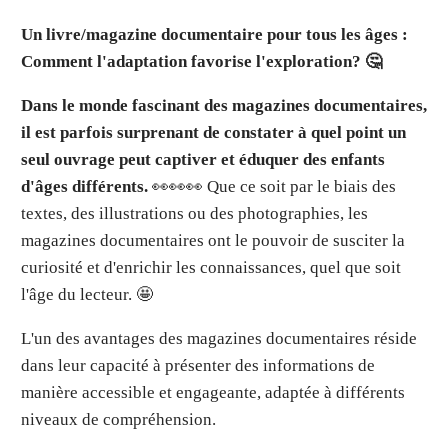
Un livre/magazine documentaire pour tous les âges :
Comment l'adaptation favorise l'exploration?
🤔
Dans le monde fascinant des magazines documentaires,
il est parfois surprenant de constater à quel point un
seul ouvrage peut captiver et éduquer des enfants
d'âges différents.
👀👀👀 Que ce soit par le biais des
textes, des illustrations ou des photographies, les
magazines documentaires ont le pouvoir de susciter la
curiosité et d'enrichir les connaissances, quel que soit
l'âge du lecteur. 🤩
L'un des avantages des magazines documentaires réside
dans leur capacité à présenter des informations de
manière accessible et engageante, adaptée à différents
niveaux de compréhension.