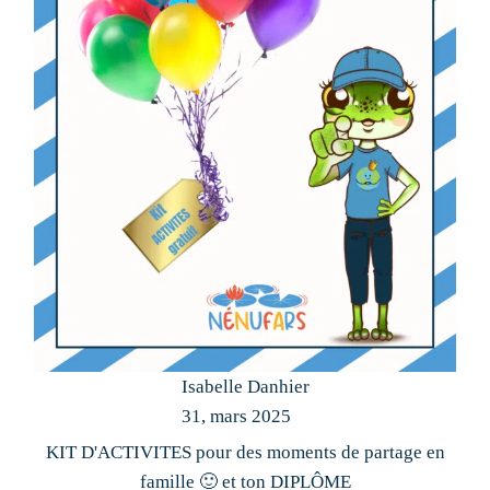
Isabelle Danhier
31, mars 2025
KIT D'ACTIVITES pour des moments de partage en
famille 🙂 et ton DIPLÔME