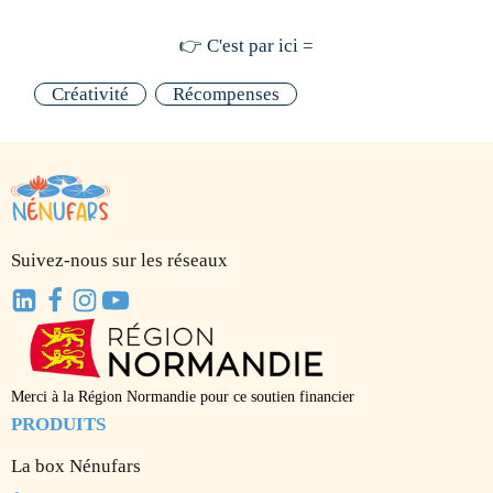
👉 C'est par ici =
Créativité
Récompenses
Suivez-nous sur les réseaux
Merci à la Région Normandie pour ce soutien financier
PRODUITS
La box Nénufars