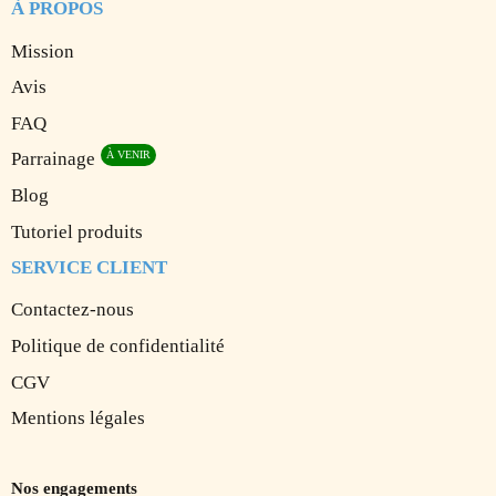
À PROPOS
Mission
Avis
FAQ
Parrainage
Blog
Tutoriel produits
SERVICE CLIENT
Contactez-nous
Politique de confidentialité
CGV
Mentions légales
Nos engagements